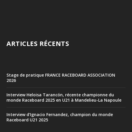
ARTICLES RÉCENTS
Stage de pratique FRANCE RACEBOARD ASSOCIATION
2026
Interview Heloisa Tarancón, récente championne du
monde Raceboard 2025 en U21 à Mandelieu-La Napoule
Interview d’Ignacio Fernandez, champion du monde
Raceboard U21 2025