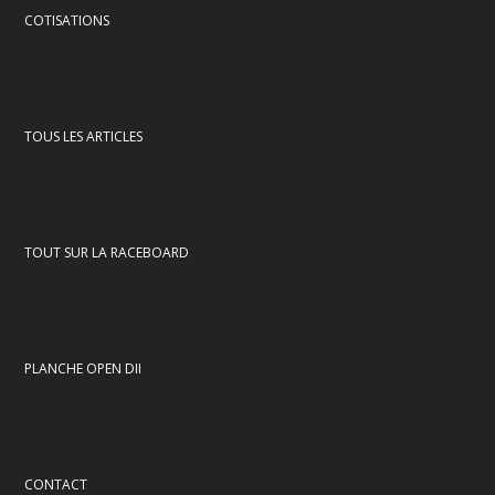
COTISATIONS
TOUS LES ARTICLES
TOUT SUR LA RACEBOARD
PLANCHE OPEN DII
CONTACT