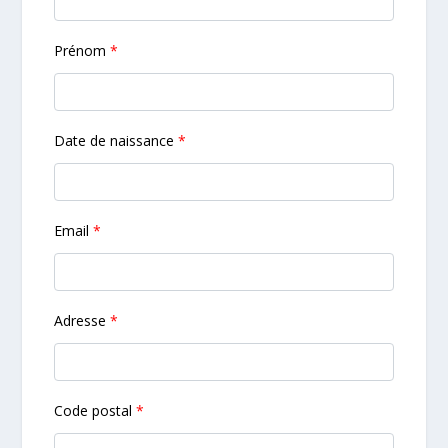
Prénom
*
Date de naissance
*
Email
*
Adresse
*
Code postal
*