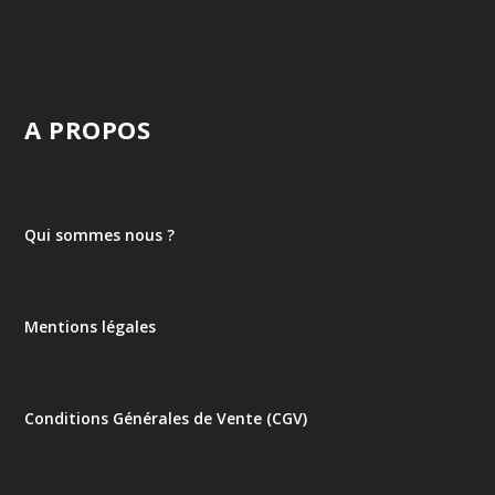
A PROPOS
Qui sommes nous ?
Mentions légales
Conditions Générales de Vente (CGV)