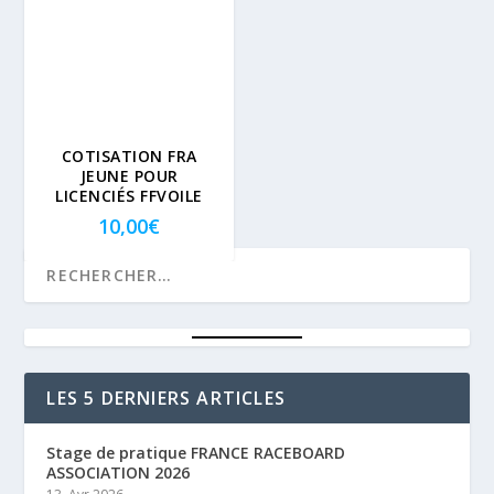
COTISATION FRA
JEUNE POUR
LICENCIÉS FFVOILE
10,00
€
LES 5 DERNIERS ARTICLES
Stage de pratique FRANCE RACEBOARD
ASSOCIATION 2026