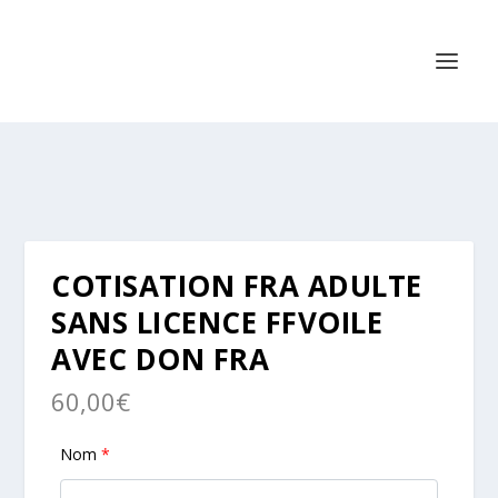
COTISATION FRA ADULTE
SANS LICENCE FFVOILE
AVEC DON FRA
60,00
€
Nom
*