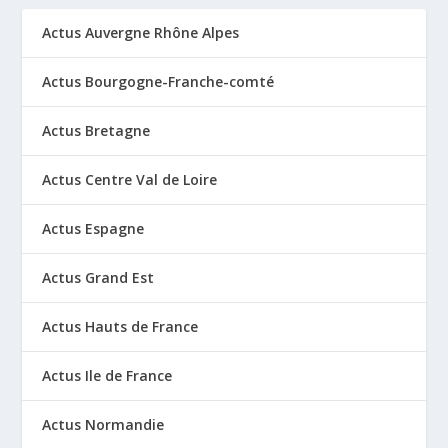
Actus Auvergne Rhône Alpes
Actus Bourgogne-Franche-comté
Actus Bretagne
Actus Centre Val de Loire
Actus Espagne
Actus Grand Est
Actus Hauts de France
Actus Ile de France
Actus Normandie