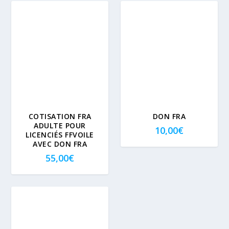
COTISATION FRA
DON FRA
ADULTE POUR
10,00
€
LICENCIÉS FFVOILE
AVEC DON FRA
55,00
€