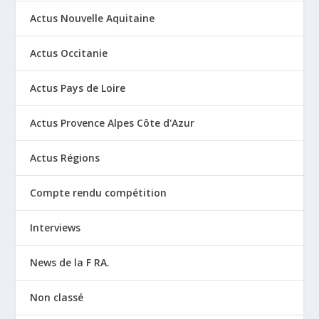
Actus Nouvelle Aquitaine
Actus Occitanie
Actus Pays de Loire
Actus Provence Alpes Côte d'Azur
Actus Régions
Compte rendu compétition
Interviews
News de la F RA.
Non classé