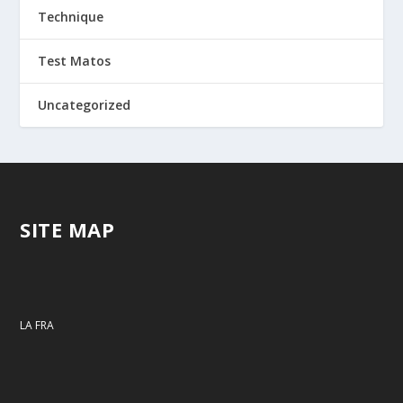
Technique
Test Matos
Uncategorized
SITE MAP
LA FRA