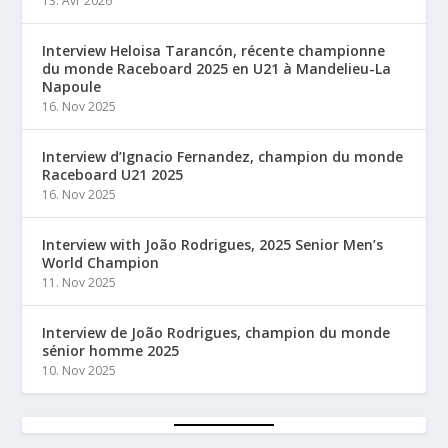
13. Avr 2026
Interview Heloisa Tarancón, récente championne
du monde Raceboard 2025 en U21 à Mandelieu-La
Napoule
16. Nov 2025
Interview d’Ignacio Fernandez, champion du monde
Raceboard U21 2025
16. Nov 2025
Interview with João Rodrigues, 2025 Senior Men’s
World Champion
11. Nov 2025
Interview de João Rodrigues, champion du monde
sénior homme 2025
10. Nov 2025