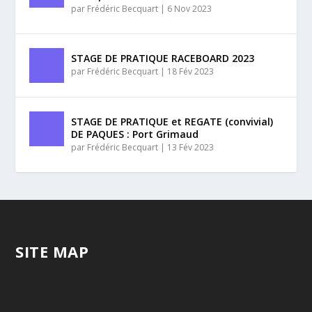
par
Frédéric Becquart
|
6 Nov 2023
STAGE DE PRATIQUE RACEBOARD 2023
par
Frédéric Becquart
|
18 Fév 2023
STAGE DE PRATIQUE et REGATE (convivial)
DE PAQUES : Port Grimaud
par
Frédéric Becquart
|
13 Fév 2023
SITE MAP