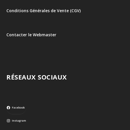
Conditions Générales de Vente (CGV)
Contacter le Webmaster
RÉSEAUX SOCIAUX
Facebook
Instagram