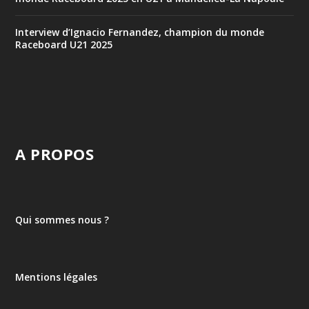
Interview d’Ignacio Fernandez, champion du monde
Raceboard U21 2025
A PROPOS
Qui sommes nous ?
Mentions légales