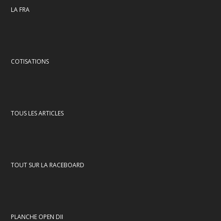
LA FRA
COTISATIONS
TOUS LES ARTICLES
TOUT SUR LA RACEBOARD
PLANCHE OPEN DII