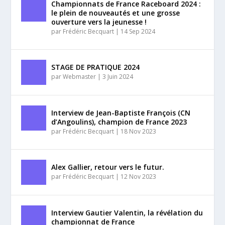
Championnats de France Raceboard 2024 :
le plein de nouveautés et une grosse
ouverture vers la jeunesse !
par
Frédéric Becquart
|
14 Sep 2024
STAGE DE PRATIQUE 2024
par
Webmaster
|
3 Juin 2024
Interview de Jean-Baptiste François (CN
d’Angoulins), champion de France 2023
par
Frédéric Becquart
|
18 Nov 2023
Alex Gallier, retour vers le futur.
par
Frédéric Becquart
|
12 Nov 2023
Interview Gautier Valentin, la révélation du
championnat de France