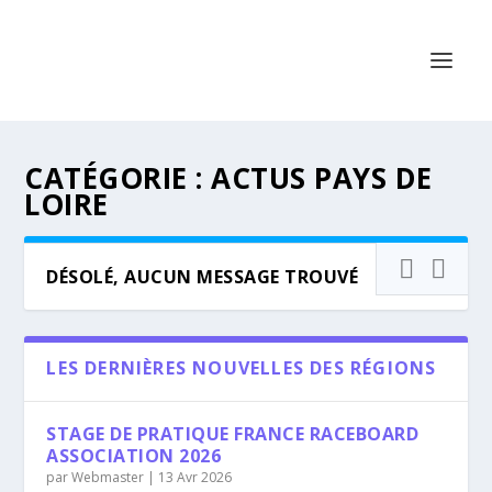
CATÉGORIE :
ACTUS PAYS DE
LOIRE
DÉSOLÉ, AUCUN MESSAGE TROUVÉ
LES DERNIÈRES NOUVELLES DES RÉGIONS
STAGE DE PRATIQUE FRANCE RACEBOARD
ASSOCIATION 2026
par
Webmaster
|
13 Avr 2026