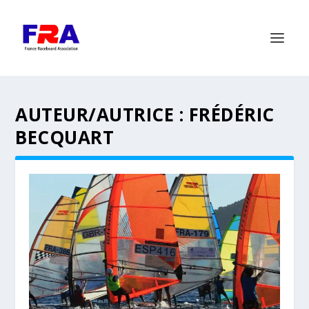
AUTEUR/AUTRICE :
FRÉDÉRIC
BECQUART