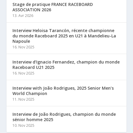
Stage de pratique FRANCE RACEBOARD
ASSOCIATION 2026
13. Avr 2026
Interview Heloisa Tarancón, récente championne
du monde Raceboard 2025 en U21 à Mandelieu-La
Napoule
16. Nov 2025
Interview d’Ignacio Fernandez, champion du monde
Raceboard U21 2025
16. Nov 2025
Interview with João Rodrigues, 2025 Senior Men’s
World Champion
11. Nov 2025
Interview de João Rodrigues, champion du monde
sénior homme 2025
10. Nov 2025