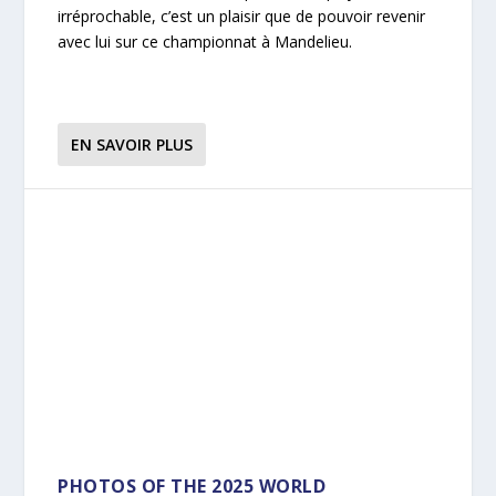
irréprochable, c’est un plaisir que de pouvoir revenir
avec lui sur ce championnat à Mandelieu.
EN SAVOIR PLUS
PHOTOS OF THE 2025 WORLD