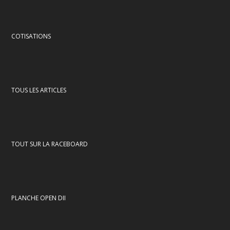
COTISATIONS
TOUS LES ARTICLES
TOUT SUR LA RACEBOARD
PLANCHE OPEN DII