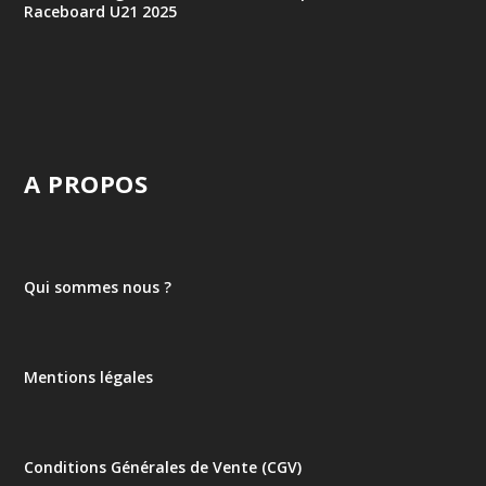
Raceboard U21 2025
A PROPOS
Qui sommes nous ?
Mentions légales
Conditions Générales de Vente (CGV)