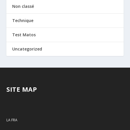
Non classé
Technique
Test Matos
Uncategorized
SITE MAP
LA FRA