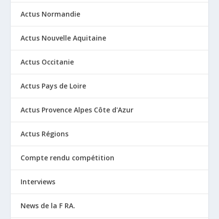
Actus Normandie
Actus Nouvelle Aquitaine
Actus Occitanie
Actus Pays de Loire
Actus Provence Alpes Côte d'Azur
Actus Régions
Compte rendu compétition
Interviews
News de la F RA.