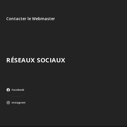
Contacter le Webmaster
RÉSEAUX SOCIAUX
Facebook
Instagram