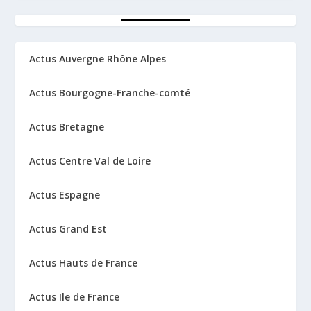
Actus Auvergne Rhône Alpes
Actus Bourgogne-Franche-comté
Actus Bretagne
Actus Centre Val de Loire
Actus Espagne
Actus Grand Est
Actus Hauts de France
Actus Ile de France