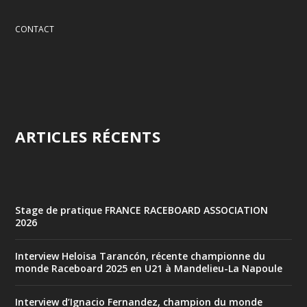
CONTACT
ARTICLES RÉCENTS
Stage de pratique FRANCE RACEBOARD ASSOCIATION
2026
Interview Heloisa Tarancón, récente championne du
monde Raceboard 2025 en U21 à Mandelieu-La Napoule
Interview d’Ignacio Fernandez, champion du monde