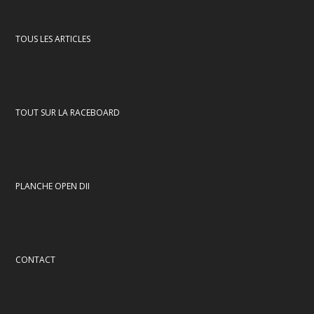
TOUS LES ARTICLES
TOUT SUR LA RACEBOARD
PLANCHE OPEN DII
CONTACT