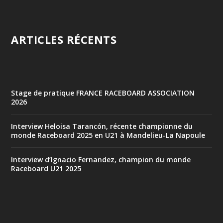
ARTICLES RÉCENTS
Stage de pratique FRANCE RACEBOARD ASSOCIATION
2026
Interview Heloisa Tarancón, récente championne du
monde Raceboard 2025 en U21 à Mandelieu-La Napoule
Interview d’Ignacio Fernandez, champion du monde
Raceboard U21 2025