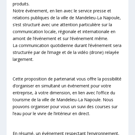
produits.
Notre événement, en lien avec le service presse et
relations publiques de la ville de Mandelieu-La Napoule,
s’est structuré avec une attention particulière sur la
communication locale, régionale et internationale en
amont de l’événement et sur l’événement même.
La communication quotidienne durant l’événement sera
structurée par de l’image et de la vidéo (drone) relayée
largement.
Cette proposition de partenariat vous offre la possibilité
d’organiser en simultané un événement pour votre
entreprise, à votre dimension, en lien avec l’office du
tourisme de la ville de Mandelieu-La Napoule. Nous
pouvons organiser pour vous un suivi des courses sur
l’eau pour le vivre de l’intérieur en direct.
En résumé, un événement respectant l’environnement,