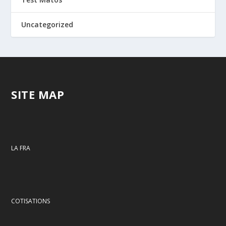
Uncategorized
SITE MAP
LA FRA
COTISATIONS