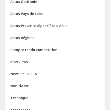
Actus Occitanie
Actus Pays de Loire
Actus Provence Alpes Côte d'Azur
Actus Régions
Compte rendu compétition
Interviews
News de la F RA.
Non classé
Technique
Test Matos