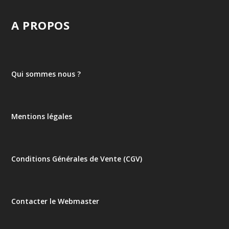
A PROPOS
Qui sommes nous ?
Mentions légales
Conditions Générales de Vente (CGV)
Contacter le Webmaster