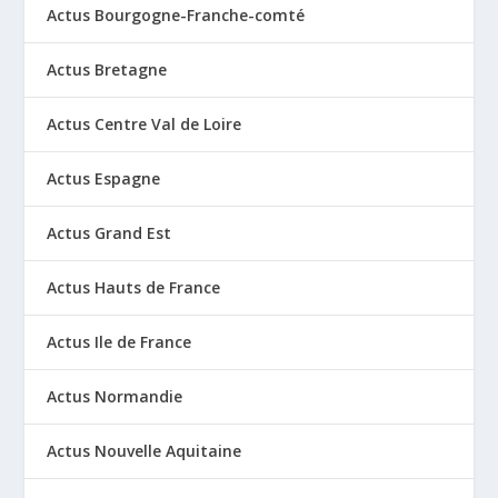
Actus Bourgogne-Franche-comté
Actus Bretagne
Actus Centre Val de Loire
Actus Espagne
Actus Grand Est
Actus Hauts de France
Actus Ile de France
Actus Normandie
Actus Nouvelle Aquitaine