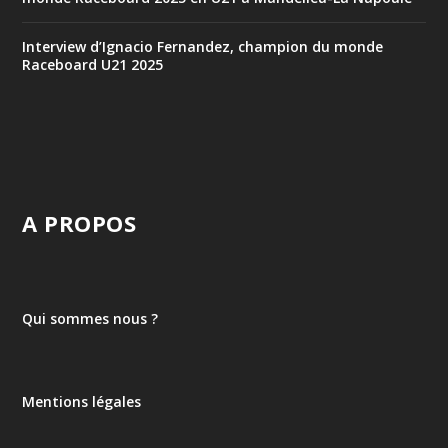
Interview d’Ignacio Fernandez, champion du monde
Raceboard U21 2025
A PROPOS
Qui sommes nous ?
Mentions légales