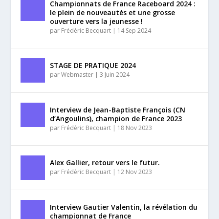
Championnats de France Raceboard 2024 :
le plein de nouveautés et une grosse
ouverture vers la jeunesse !
par
Frédéric Becquart
|
14 Sep 2024
STAGE DE PRATIQUE 2024
par
Webmaster
|
3 Juin 2024
Interview de Jean-Baptiste François (CN
d’Angoulins), champion de France 2023
par
Frédéric Becquart
|
18 Nov 2023
Alex Gallier, retour vers le futur.
par
Frédéric Becquart
|
12 Nov 2023
Interview Gautier Valentin, la révélation du
championnat de France