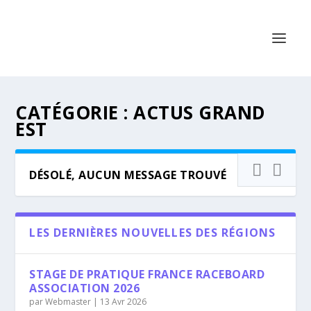
CATÉGORIE :
ACTUS GRAND
EST
DÉSOLÉ, AUCUN MESSAGE TROUVÉ
LES DERNIÈRES NOUVELLES DES RÉGIONS
STAGE DE PRATIQUE FRANCE RACEBOARD
ASSOCIATION 2026
par
Webmaster
|
13 Avr 2026