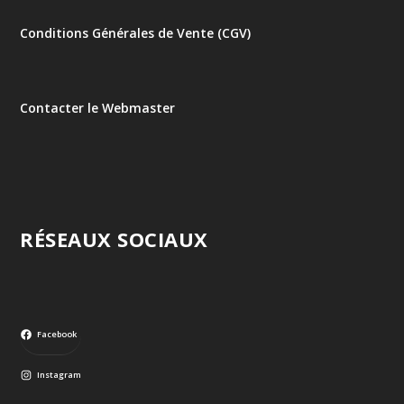
Conditions Générales de Vente (CGV)
Contacter le Webmaster
RÉSEAUX SOCIAUX
Facebook
Instagram