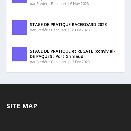
par
Frédéric Becquart
|
6 Nov 2023
STAGE DE PRATIQUE RACEBOARD 2023
par
Frédéric Becquart
|
18 Fév 2023
STAGE DE PRATIQUE et REGATE (convivial)
DE PAQUES : Port Grimaud
par
Frédéric Becquart
|
13 Fév 2023
SITE MAP