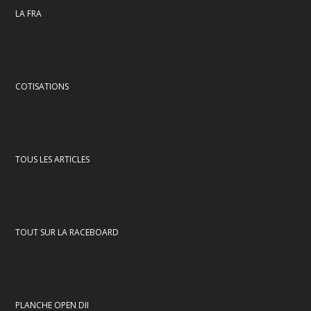
LA FRA
COTISATIONS
TOUS LES ARTICLES
TOUT SUR LA RACEBOARD
PLANCHE OPEN DII