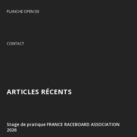
PLANCHE OPEN DII
CONTACT
ARTICLES RÉCENTS
Stage de pratique FRANCE RACEBOARD ASSOCIATION
2026