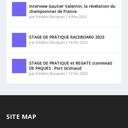
Interview Gautier Valentin, la révélation du
championnat de France
par
Frédéric Becquart
|
6 Nov 2023
STAGE DE PRATIQUE RACEBOARD 2023
par
Frédéric Becquart
|
18 Fév 2023
STAGE DE PRATIQUE et REGATE (convivial)
DE PAQUES : Port Grimaud
par
Frédéric Becquart
|
13 Fév 2023
SITE MAP