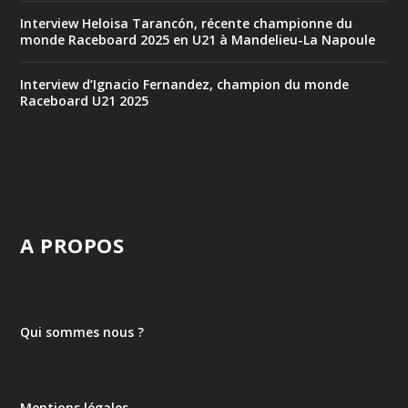
Interview Heloisa Tarancón, récente championne du
monde Raceboard 2025 en U21 à Mandelieu-La Napoule
Interview d’Ignacio Fernandez, champion du monde
Raceboard U21 2025
A PROPOS
Qui sommes nous ?
Mentions légales