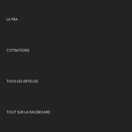
LA FRA
COTISATIONS
TOUS LES ARTICLES
TOUT SUR LA RACEBOARD