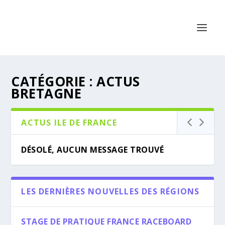
CATÉGORIE :
ACTUS
BRETAGNE
ACTUS ILE DE FRANCE
DÉSOLÉ, AUCUN MESSAGE TROUVÉ
LES DERNIÈRES NOUVELLES DES RÉGIONS
STAGE DE PRATIQUE FRANCE RACEBOARD