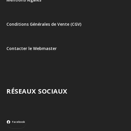
Conditions Générales de Vente (CGV)
Contacter le Webmaster
RÉSEAUX SOCIAUX
Facebook