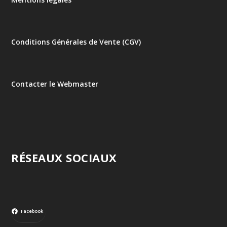
Conditions Générales de Vente (CGV)
Contacter le Webmaster
RÉSEAUX SOCIAUX
Facebook