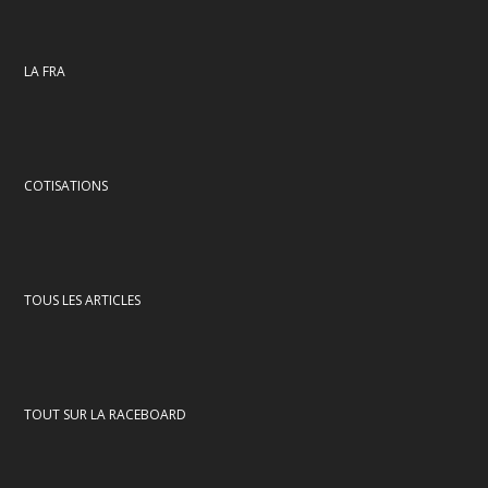
LA FRA
COTISATIONS
TOUS LES ARTICLES
TOUT SUR LA RACEBOARD