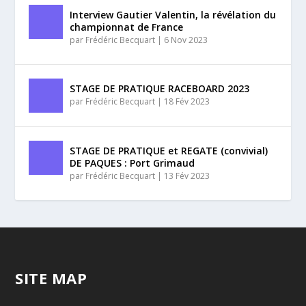
Interview Gautier Valentin, la révélation du
championnat de France
par
Frédéric Becquart
|
6 Nov 2023
STAGE DE PRATIQUE RACEBOARD 2023
par
Frédéric Becquart
|
18 Fév 2023
STAGE DE PRATIQUE et REGATE (convivial)
DE PAQUES : Port Grimaud
par
Frédéric Becquart
|
13 Fév 2023
SITE MAP