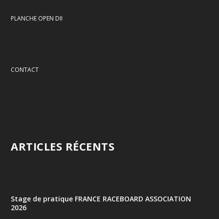
PLANCHE OPEN DII
CONTACT
ARTICLES RÉCENTS
Stage de pratique FRANCE RACEBOARD ASSOCIATION
2026