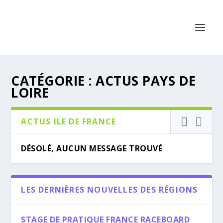
CATÉGORIE :
ACTUS PAYS DE
LOIRE
ACTUS ILE DE FRANCE
DÉSOLÉ, AUCUN MESSAGE TROUVÉ
LES DERNIÈRES NOUVELLES DES RÉGIONS
STAGE DE PRATIQUE FRANCE RACEBOARD