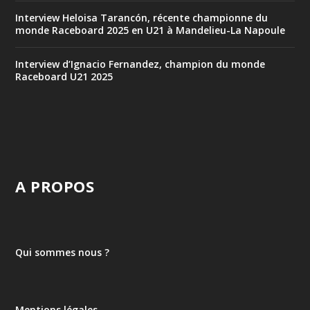
Interview Heloisa Tarancón, récente championne du
monde Raceboard 2025 en U21 à Mandelieu-La Napoule
Interview d’Ignacio Fernandez, champion du monde
Raceboard U21 2025
A PROPOS
Qui sommes nous ?
Mentions légales