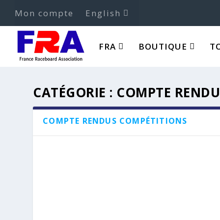
Mon compte
English
FRA
BOUTIQUE
T
CATÉGORIE :
COMPTE RENDU
COMPTE RENDUS COMPÉTITIONS