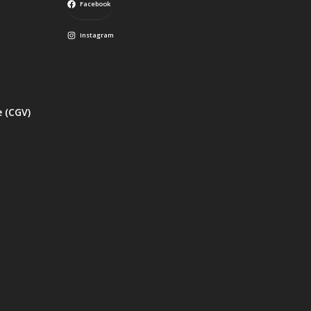
Facebook
Instagram
e (CGV)