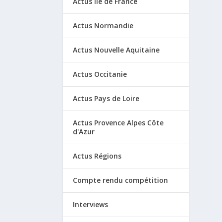
Actus Ile de France
Actus Normandie
Actus Nouvelle Aquitaine
Actus Occitanie
Actus Pays de Loire
Actus Provence Alpes Côte
d'Azur
Actus Régions
Compte rendu compétition
Interviews