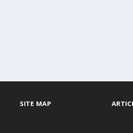
SITE MAP
ARTIC