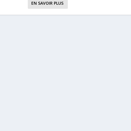
EN SAVOIR PLUS