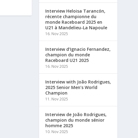
Interview Heloisa Tarancón,
récente championne du
monde Raceboard 2025 en
U21 à Mandelieu-La Napoule
16. Nov 2025
Interview d’Ignacio Fernandez,
champion du monde
Raceboard U21 2025
16. Nov 2025
Interview with João Rodrigues,
2025 Senior Men’s World
Champion
11. Nov 2025
Interview de João Rodrigues,
champion du monde sénior
homme 2025
10. Nov 2025