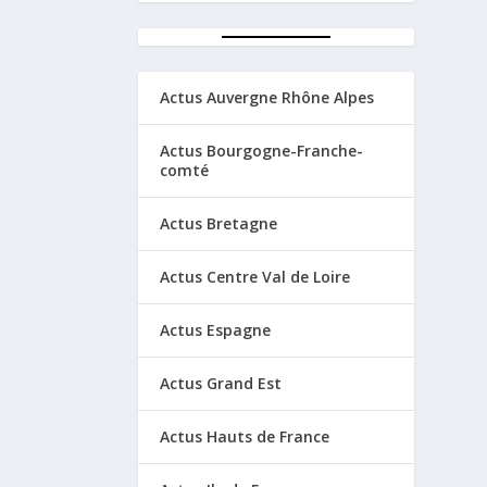
Actus Auvergne Rhône Alpes
Actus Bourgogne-Franche-
comté
Actus Bretagne
Actus Centre Val de Loire
Actus Espagne
Actus Grand Est
Actus Hauts de France