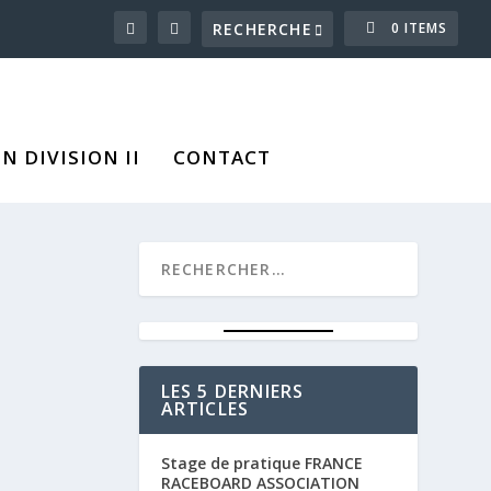
0 ITEMS
 DIVISION II
CONTACT
LES 5 DERNIERS
ARTICLES
Stage de pratique FRANCE
RACEBOARD ASSOCIATION