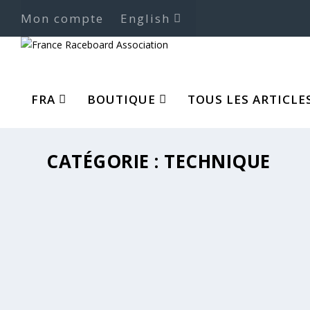
Mon compte
English
FRA
BOUTIQUE
TOUS LES ARTICLE
CATÉGORIE :
TECHNIQUE