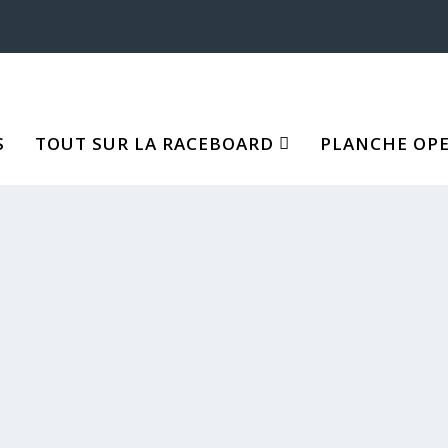
S
TOUT SUR LA RACEBOARD
PLANCHE OPEN