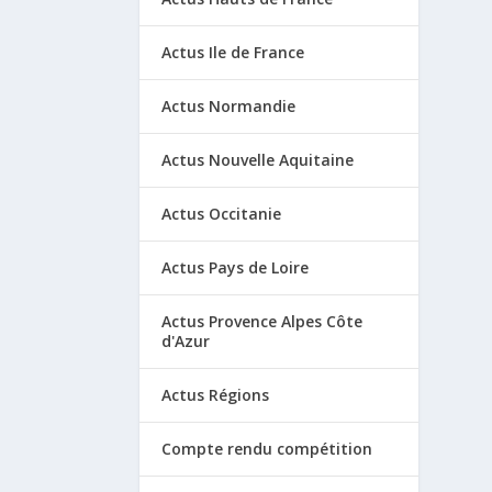
Actus Ile de France
Actus Normandie
Actus Nouvelle Aquitaine
Actus Occitanie
Actus Pays de Loire
Actus Provence Alpes Côte
d'Azur
Actus Régions
Compte rendu compétition