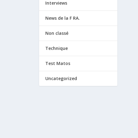
Interviews
News de la F RA.
Non classé
Technique
Test Matos
Uncategorized