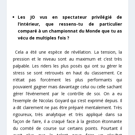
Les JO vus en spectateur privilégié de
l’intérieur, que ressens-tu de particulier
comparé à un championnat du Monde que tu as
vécu de multiples fois ?
Cela a été une espèce de révélation. La tension, la
pression et le niveau sont au maximum et c’est très
palpable. Les riders les plus posés qui ont su gérer le
stress se sont retrouvés en haut du classement. Ce
n’était pas forcément les plus performants qui
pouvaient gagner mais davantage celui ou celle sachant
gérer l’événement par le contrôle de soi. On a eu
l’exemple de Nicolas Goyard qui s’est exprimé depuis. Il
a dit clairement ne pas être préparé mentalement. Très
rigoureux, très analytique et très appliqué dans sa
façon de faire, il a craqué face à la gestion étonnante
du comité de course sur certains points. Pourtant il