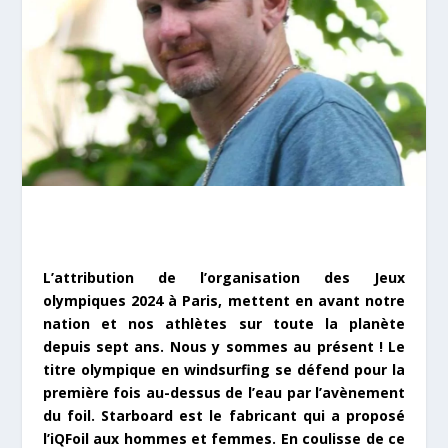
L’attribution de l’organisation des Jeux
olympiques 2024 à Paris, mettent en avant notre
nation et nos athlètes sur toute la planète
depuis sept ans. Nous y sommes au présent ! Le
titre olympique en windsurfing se défend pour la
première fois au-dessus de l’eau par l’avènement
du foil. Starboard est le fabricant qui a proposé
l’iQFoil aux hommes et femmes. En coulisse de ce