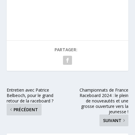
PARTAGER:
Entretien avec Patrice
Championnats de France
Belbeoch, pour le grand
Raceboard 2024 : le plein
retour de la raceboard ?
de nouveautés et une
grosse ouverture vers la
PRÉCÉDENT
jeunesse !
SUIVANT