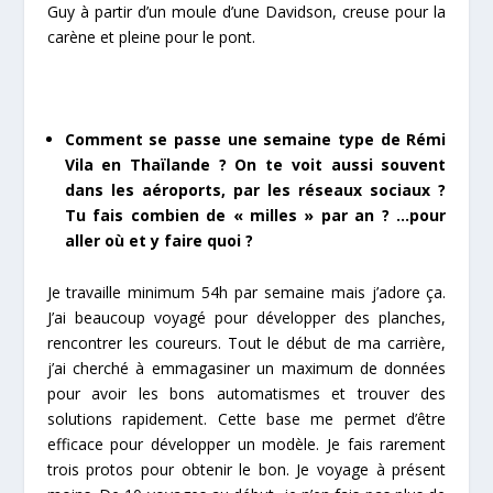
Guy à partir d’un moule d’une Davidson, creuse pour la
carène et pleine pour le pont.
Comment se passe une semaine type de Rémi
Vila en Thaïlande ? On te voit aussi souvent
dans les aéroports, par les réseaux sociaux ?
Tu fais combien de « milles » par an ? …pour
aller où et y faire quoi ?
Je travaille minimum 54h par semaine mais j’adore ça.
J’ai beaucoup voyagé pour développer des planches,
rencontrer les coureurs. Tout le début de ma carrière,
j’ai cherché à emmagasiner un maximum de données
pour avoir les bons automatismes et trouver des
solutions rapidement. Cette base me permet d’être
efficace pour développer un modèle. Je fais rarement
trois protos pour obtenir le bon. Je voyage à présent