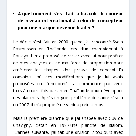
A quel moment s’est fait la bascule de coureur
de niveau international à celui de concepteur
pour une marque devenue leader ?
Le déclic s’est fait en 2000 quand j’ai rencontré Svein
Rasmussen en Thaïlande lors d’un championnat à
Pattaya. Il m’a proposé de rester avec lui pour profiter
de mes analyses et de ma force de proposition pour
améliorer les shapes. Une preuve de concept l’a
convaincu où des modifications que je lui avais
proposées ont fonctionné. J’ai commencé par venir
trois à quatre fois par an en Thaïlande pour développer
des planches. Après un gros problème de santé résolu
en 2007, il m’a proposé de venir à plein temps.
Mais la première planche que j’ai shapée avec Guy de
Chavigny, c’était en 1987,une planche de slalom.
L’année suivante, j’ai fait une division 2 toujours avec