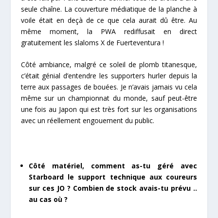
seule chaîne. La couverture médiatique de la planche à
voile était en deçà de ce que cela aurait dû être. Au
même moment, la PWA rediffusait en direct
gratuitement les slaloms X de Fuerteventura !
Côté ambiance, malgré ce soleil de plomb titanesque,
c’était génial d’entendre les supporters hurler depuis la
terre aux passages de bouées. Je n’avais jamais vu cela
même sur un championnat du monde, sauf peut-être
une fois au Japon qui est très fort sur les organisations
avec un réellement engouement du public.
Côté matériel, comment as-tu géré avec
Starboard le support technique aux coureurs
sur ces JO ? Combien de stock avais-tu prévu ..
au cas où ?