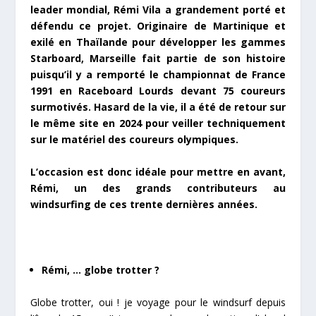
leader mondial, Rémi Vila a grandement porté et
défendu ce projet. Originaire de Martinique et
exilé en Thaïlande pour développer les gammes
Starboard, Marseille fait partie de son histoire
puisqu’il y a remporté le championnat de France
1991 en Raceboard Lourds devant 75 coureurs
surmotivés. Hasard de la vie, il a été de retour sur
le même site en 2024 pour veiller techniquement
sur le matériel des coureurs olympiques.
L’occasion est donc idéale pour mettre en avant,
Rémi, un des grands contributeurs au
windsurfing de ces trente dernières années.
Rémi, … globe trotter ?
Globe trotter, oui ! je voyage pour le windsurf depuis