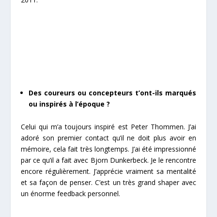
Des coureurs ou concepteurs t’ont-ils marqués
ou inspirés à l’époque ?
Celui qui m’a toujours inspiré est Peter Thommen. J’ai
adoré son premier contact qu’il ne doit plus avoir en
mémoire, cela fait très longtemps. J’ai été impressionné
par ce qu’il a fait avec Bjorn Dunkerbeck. Je le rencontre
encore régulièrement. J’apprécie vraiment sa mentalité
et sa façon de penser. C’est un très grand shaper avec
un énorme feedback personnel.