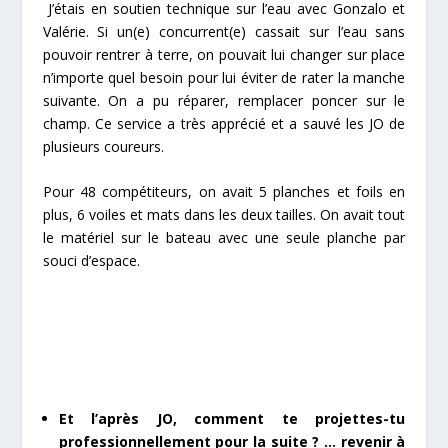
J’étais en soutien technique sur l’eau avec Gonzalo et
Valérie. Si un(e) concurrent(e) cassait sur l’eau sans
pouvoir rentrer à terre, on pouvait lui changer sur place
n’importe quel besoin pour lui éviter de rater la manche
suivante. On a pu réparer, remplacer poncer sur le
champ. Ce service a très apprécié et a sauvé les JO de
plusieurs coureurs.
Pour 48 compétiteurs, on avait 5 planches et foils en
plus, 6 voiles et mats dans les deux tailles. On avait tout
le matériel sur le bateau avec une seule planche par
souci d’espace.
Et l’après JO, comment te projettes-tu
professionnellement pour la suite ? … revenir à