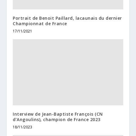
Portrait de Benoit Paillard, lacaunais du dernier
Championnat de France
17/11/2021
Interview de Jean-Baptiste François (CN
d’Angoulins), champion de France 2023
18/11/2023