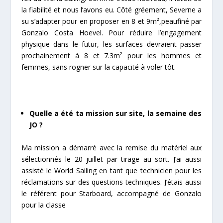
la fiabilité et nous l’avons eu. Côté gréement, Severne a
su s’adapter pour en proposer en 8 et 9m²,peaufiné par
Gonzalo Costa Hoevel. Pour réduire l’engagement
physique dans le futur, les surfaces devraient passer
prochainement à 8 et 7.3m² pour les hommes et
femmes, sans rogner sur la capacité à voler tôt.
Quelle a été ta mission sur site, la semaine des
JO ?
Ma mission a démarré avec la remise du matériel aux
sélectionnés le 20 juillet par tirage au sort. J’ai aussi
assisté le World Sailing en tant que technicien pour les
réclamations sur des questions techniques. J’étais aussi
le référent pour Starboard, accompagné de Gonzalo
pour la classe