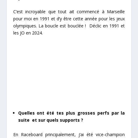
C’est incroyable que tout ait commencé à Marseille
pour moi en 1991 et d’y être cette année pour les jeux
olympiques. La boucle est bouclée ! Déclic en 1991 et
les JO en 2024.
Quelles ont été tes plus grosses perfs par la
suite et sur quels supports ?
En Raceboard principalement, j’ai été vice-champion