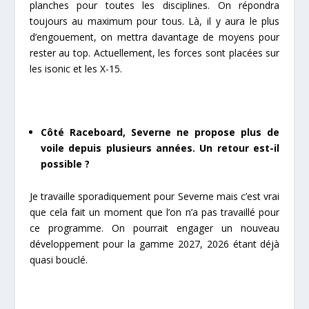
planches pour toutes les disciplines. On répondra
toujours au maximum pour tous. Là, il y aura le plus
d’engouement, on mettra davantage de moyens pour
rester au top. Actuellement, les forces sont placées sur
les isonic et les X-15.
Côté Raceboard, Severne ne propose plus de
voile depuis plusieurs années. Un retour est-il
possible ?
Je travaille sporadiquement pour Severne mais c’est vrai
que cela fait un moment que l’on n’a pas travaillé pour
ce programme. On pourrait engager un nouveau
développement pour la gamme 2027, 2026 étant déjà
quasi bouclé.