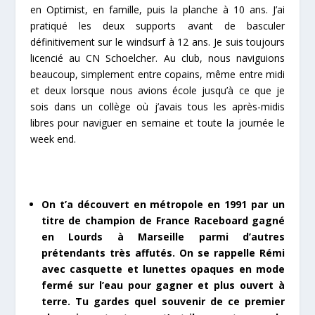
en Optimist, en famille, puis la planche à 10 ans. J’ai
pratiqué les deux supports avant de basculer
définitivement sur le windsurf à 12 ans. Je suis toujours
licencié au CN Schoelcher. Au club, nous naviguions
beaucoup, simplement entre copains, même entre midi
et deux lorsque nous avions école jusqu’à ce que je
sois dans un collège où j’avais tous les après-midis
libres pour naviguer en semaine et toute la journée le
week end.
On t’a découvert en métropole en 1991 par un
titre de champion de France Raceboard gagné
en Lourds à Marseille parmi d’autres
prétendants très affutés. On se rappelle Rémi
avec casquette et lunettes opaques en mode
fermé sur l’eau pour gagner et plus ouvert à
terre. Tu gardes quel souvenir de ce premier