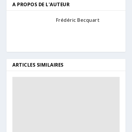
A PROPOS DE L'AUTEUR
Frédéric Becquart
ARTICLES SIMILAIRES