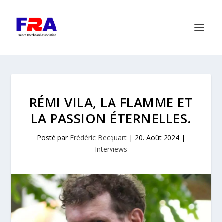
RÉMI VILA, LA FLAMME ET
LA PASSION ÉTERNELLES.
Posté par
Frédéric Becquart
|
20. Août 2024
|
Interviews