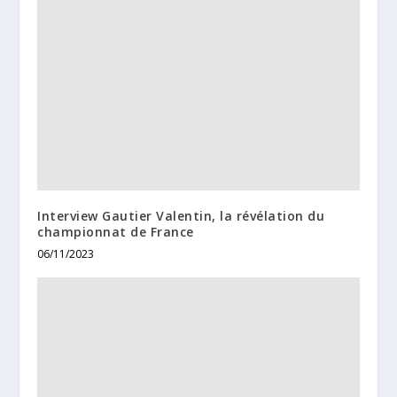
Interview Gautier Valentin, la révélation du
championnat de France
06/11/2023