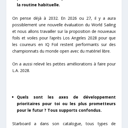
la routine habituelle.
On pense déjà à 2032. En 2026 ou 27, il y a aura
possiblement une nouvelle évaluation du World Sailing
et nous allons travailler sur la proposition de nouveaux
foils et voiles pour l’après Los Angeles 2028 pour que
les coureurs en IQ Foil restent performants sur des
championnats du monde open avec du matériel libre.
On a aussi relevé les petites améliorations à faire pour
L.A. 2028.
Quels sont les axes de développement
prioritaires pour toi ou les plus prometteurs
pour le futur ? Tous supports confondus.
Starboard a dans son catalogue, tous types de