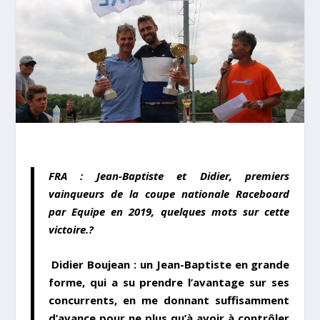
FRA : Jean-Baptiste et Didier, premiers
vainqueurs de la coupe nationale Raceboard
par Equipe en 2019, quelques mots sur cette
victoire.?
Didier Boujean : un Jean-Baptiste en grande
forme, qui a su prendre l’avantage sur ses
concurrents, en me donnant suffisamment
d’avance pour ne plus qu’à avoir à contrôler