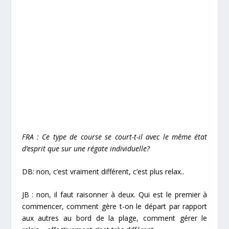
FRA : Ce type de course se court-t-il avec le même état
d’esprit que sur une régate individuelle?
DB: non, c’est vraiment différent, c’est plus relax..
JB : non, il faut raisonner à deux. Qui est le premier à
commencer, comment gère t-on le départ par rapport
aux autres au bord de la plage, comment gérer le