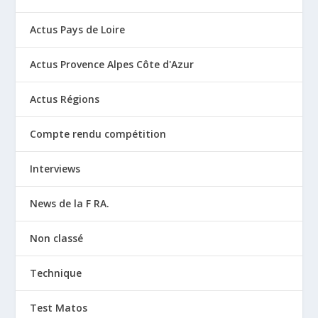
Actus Pays de Loire
Actus Provence Alpes Côte d'Azur
Actus Régions
Compte rendu compétition
Interviews
News de la F RA.
Non classé
Technique
Test Matos