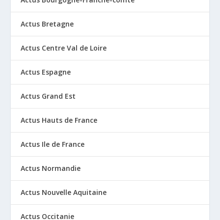
Actus Bretagne
Actus Centre Val de Loire
Actus Espagne
Actus Grand Est
Actus Hauts de France
Actus Ile de France
Actus Normandie
Actus Nouvelle Aquitaine
Actus Occitanie