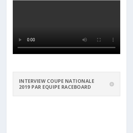
INTERVIEW COUPE NATIONALE
2019 PAR EQUIPE RACEBOARD