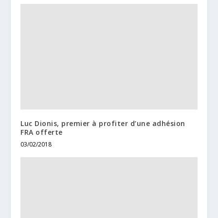
Luc Dionis, premier à profiter d’une adhésion
FRA offerte
03/02/2018