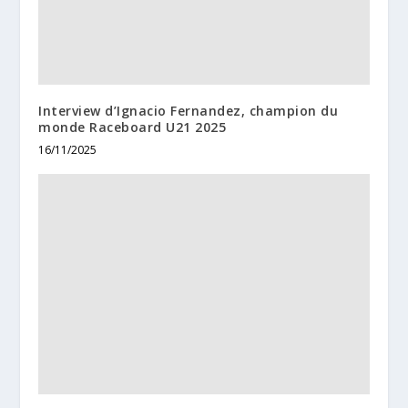
Interview d’Ignacio Fernandez, champion du
monde Raceboard U21 2025
16/11/2025