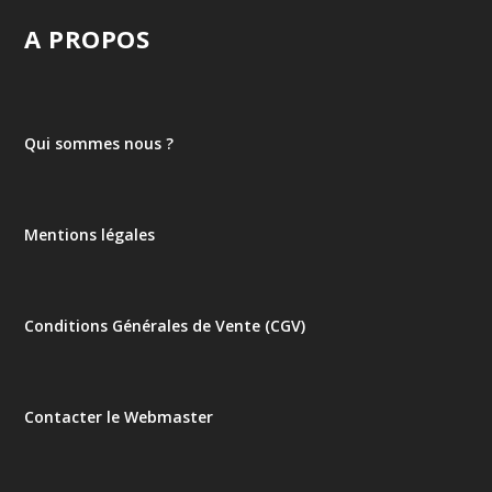
A PROPOS
Qui sommes nous ?
Mentions légales
Conditions Générales de Vente (CGV)
Contacter le Webmaster