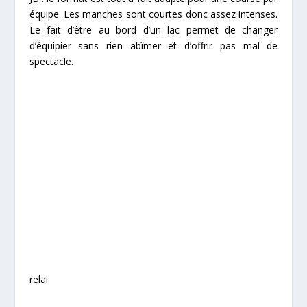
équipe. Les manches sont courtes donc assez intenses.
Le fait d’être au bord d’un lac permet de changer
d’équipier sans rien abîmer et d’offrir pas mal de
spectacle.
relai