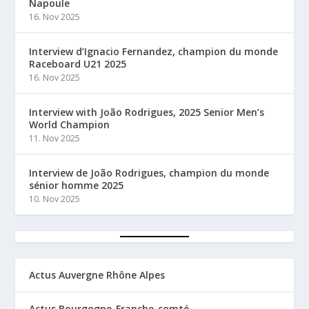
Napoule
16. Nov 2025
Interview d’Ignacio Fernandez, champion du monde
Raceboard U21 2025
16. Nov 2025
Interview with João Rodrigues, 2025 Senior Men’s
World Champion
11. Nov 2025
Interview de João Rodrigues, champion du monde
sénior homme 2025
10. Nov 2025
Actus Auvergne Rhône Alpes
Actus Bourgogne-Franche-comté