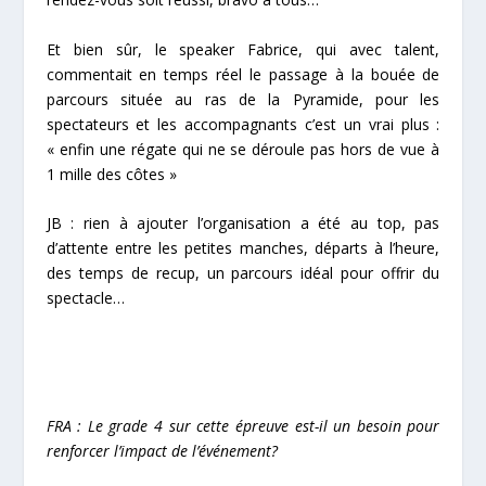
Et bien sûr, le speaker Fabrice, qui avec talent,
commentait en temps réel le passage à la bouée de
parcours située au ras de la Pyramide, pour les
spectateurs et les accompagnants c’est un vrai plus :
« enfin une régate qui ne se déroule pas hors de vue à
1 mille des côtes »
JB : rien à ajouter l’organisation a été au top, pas
d’attente entre les petites manches, départs à l’heure,
des temps de recup, un parcours idéal pour offrir du
spectacle…
FRA : Le grade 4 sur cette épreuve est-il un besoin pour
renforcer l’impact de l’événement?