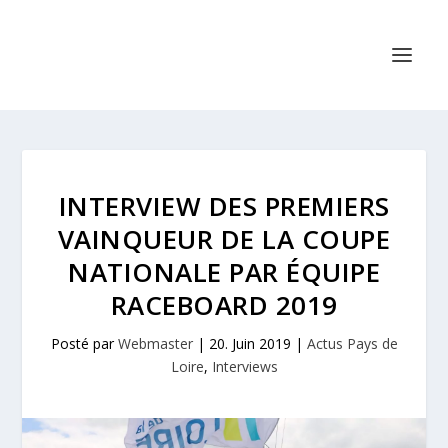
INTERVIEW DES PREMIERS
VAINQUEUR DE LA COUPE
NATIONALE PAR ÉQUIPE
RACEBOARD 2019
Posté par
Webmaster
|
20. Juin 2019
|
Actus Pays de
Loire
,
Interviews