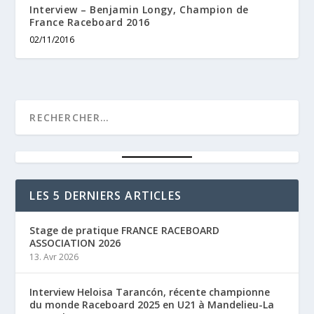
Interview – Benjamin Longy, Champion de
France Raceboard 2016
02/11/2016
LES 5 DERNIERS ARTICLES
Stage de pratique FRANCE RACEBOARD
ASSOCIATION 2026
13. Avr 2026
Interview Heloisa Tarancón, récente championne
du monde Raceboard 2025 en U21 à Mandelieu-La