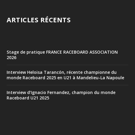
ARTICLES RÉCENTS
Stage de pratique FRANCE RACEBOARD ASSOCIATION
2026
Interview Heloisa Tarancón, récente championne du
monde Raceboard 2025 en U21 à Mandelieu-La Napoule
Interview d’Ignacio Fernandez, champion du monde
Raceboard U21 2025