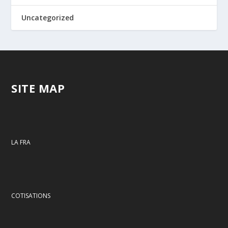
Uncategorized
SITE MAP
LA FRA
COTISATIONS