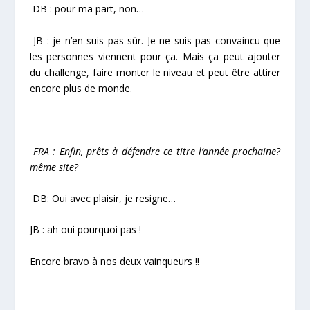
DB : pour ma part, non…
JB : je n’en suis pas sûr. Je ne suis pas convaincu que
les personnes viennent pour ça. Mais ça peut ajouter
du challenge, faire monter le niveau et peut être attirer
encore plus de monde.
FRA : Enfin, prêts à défendre ce titre l’année prochaine?
même site?
DB: Oui avec plaisir, je resigne…
JB : ah oui pourquoi pas !
Encore bravo à nos deux vainqueurs !!