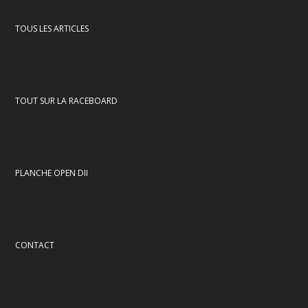
TOUS LES ARTICLES
TOUT SUR LA RACEBOARD
PLANCHE OPEN DII
CONTACT