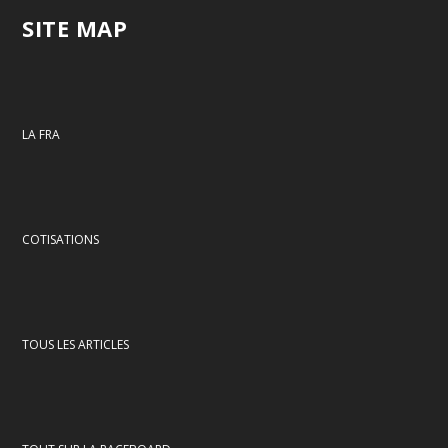
SITE MAP
LA FRA
COTISATIONS
TOUS LES ARTICLES