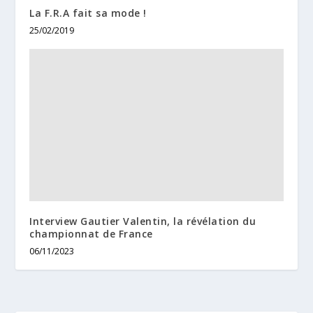
La F.R.A fait sa mode !
25/02/2019
Interview Gautier Valentin, la révélation du
championnat de France
06/11/2023