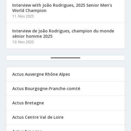
Interview with João Rodrigues, 2025 Senior Men’s
World Champion
11. Nov 2025
Interview de João Rodrigues, champion du monde
sénior homme 2025
10. Nov 2025
Actus Auvergne Rhône Alpes
Actus Bourgogne-Franche-comté
Actus Bretagne
Actus Centre Val de Loire