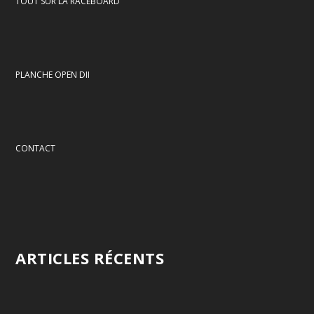
TOUT SUR LA RACEBOARD
PLANCHE OPEN DII
CONTACT
ARTICLES RÉCENTS