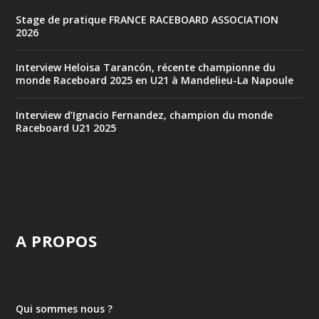
Stage de pratique FRANCE RACEBOARD ASSOCIATION
2026
Interview Heloisa Tarancón, récente championne du
monde Raceboard 2025 en U21 à Mandelieu-La Napoule
Interview d’Ignacio Fernandez, champion du monde
Raceboard U21 2025
A PROPOS
Qui sommes nous ?