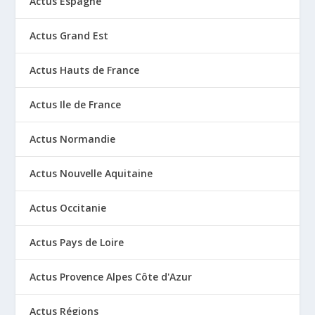
Actus Espagne
Actus Grand Est
Actus Hauts de France
Actus Ile de France
Actus Normandie
Actus Nouvelle Aquitaine
Actus Occitanie
Actus Pays de Loire
Actus Provence Alpes Côte d'Azur
Actus Régions