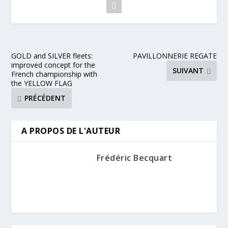
GOLD and SILVER fleets:
PAVILLONNERIE REGATE
improved concept for the
SUIVANT
French championship with
the YELLOW FLAG
PRÉCÉDENT
A PROPOS DE L'AUTEUR
Frédéric Becquart