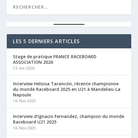
LES 5 DERNIERS ARTICLES
Stage de pratique FRANCE RACEBOARD
ASSOCIATION 2026
13. Avr 2026
Interview Heloisa Tarancón, récente championne
du monde Raceboard 2025 en U21 à Mandelieu-La
Napoule
16. Nov 2025
Interview d’Ignacio Fernandez, champion du monde
Raceboard U21 2025
16. Nov 2025