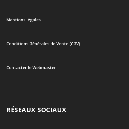
Mentions légales
Conditions Générales de Vente (CGV)
Contacter le Webmaster
RÉSEAUX SOCIAUX