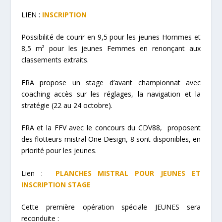
LIEN :
INSCRIPTION
Possibilité de courir en 9,5 pour les jeunes Hommes et
8,5 m² pour les jeunes Femmes en renonçant aux
classements extraits.
FRA propose un stage d’avant championnat avec
coaching accès sur les réglages, la navigation et la
stratégie (22 au 24 octobre).
FRA et la FFV avec le concours du CDV88, proposent
des flotteurs mistral One Design, 8 sont disponibles, en
priorité pour les jeunes.
Lien :
PLANCHES MISTRAL POUR JEUNES
ET
INSCRIPTION STAGE
Cette première opération spéciale JEUNES sera
reconduite :