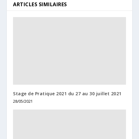
ARTICLES SIMILAIRES
Stage de Pratique 2021 du 27 au 30 juillet 2021
28/05/2021