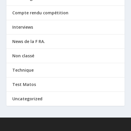
Compte rendu compétition
Interviews
News de la F RA.
Non classé
Technique
Test Matos
Uncategorized