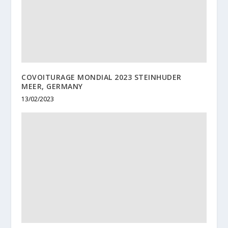
COVOITURAGE MONDIAL 2023 STEINHUDER
MEER, GERMANY
13/02/2023