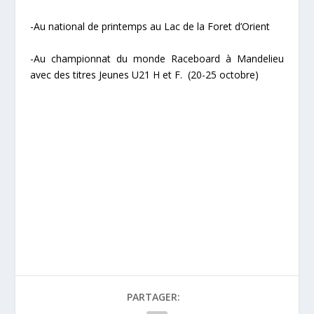
-Au national de printemps au Lac de la Foret d’Orient
-Au championnat du monde Raceboard à Mandelieu
avec des titres Jeunes U21 H et F. (20-25 octobre)
PARTAGER: