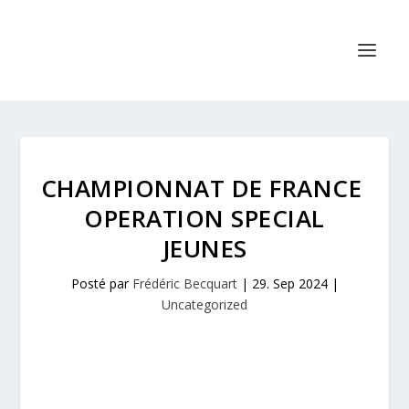
CHAMPIONNAT DE FRANCE
OPERATION SPECIAL
JEUNES
Posté par
Frédéric Becquart
|
29. Sep 2024
|
Uncategorized