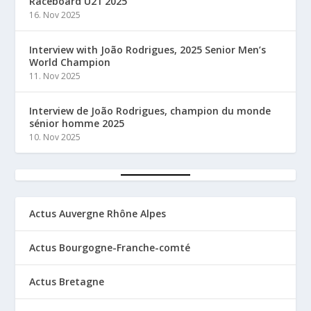
Raceboard U21 2025
16. Nov 2025
Interview with João Rodrigues, 2025 Senior Men’s
World Champion
11. Nov 2025
Interview de João Rodrigues, champion du monde
sénior homme 2025
10. Nov 2025
Actus Auvergne Rhône Alpes
Actus Bourgogne-Franche-comté
Actus Bretagne