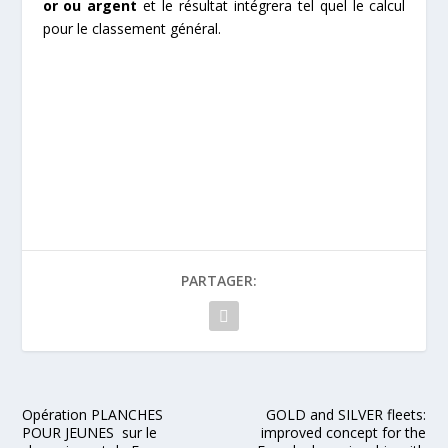
or ou argent
et le résultat intégrera tel quel le calcul
pour le classement général.
PARTAGER:
Opération PLANCHES
GOLD and SILVER fleets:
POUR JEUNES sur le
improved concept for the