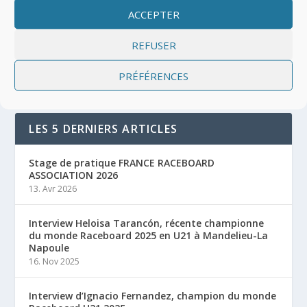
ACCEPTER
REFUSER
PRÉFÉRENCES
LES 5 DERNIERS ARTICLES
Stage de pratique FRANCE RACEBOARD
ASSOCIATION 2026
13. Avr 2026
Interview Heloisa Tarancón, récente championne
du monde Raceboard 2025 en U21 à Mandelieu-La
Napoule
16. Nov 2025
Interview d’Ignacio Fernandez, champion du monde