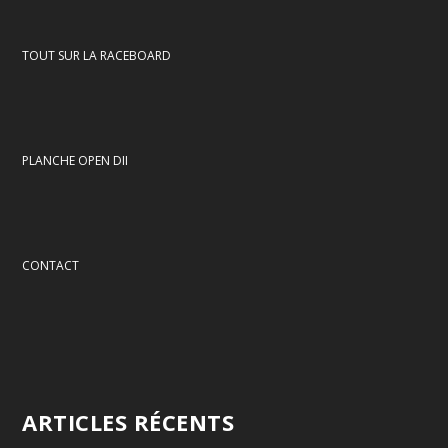
TOUT SUR LA RACEBOARD
PLANCHE OPEN DII
CONTACT
ARTICLES RÉCENTS