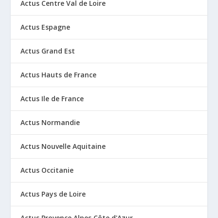
Actus Centre Val de Loire
Actus Espagne
Actus Grand Est
Actus Hauts de France
Actus Ile de France
Actus Normandie
Actus Nouvelle Aquitaine
Actus Occitanie
Actus Pays de Loire
Actus Provence Alpes Côte d'Azur