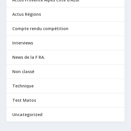
Actus Régions
Compte rendu compétition
Interviews
News de la F RA.
Non classé
Technique
Test Matos
Uncategorized