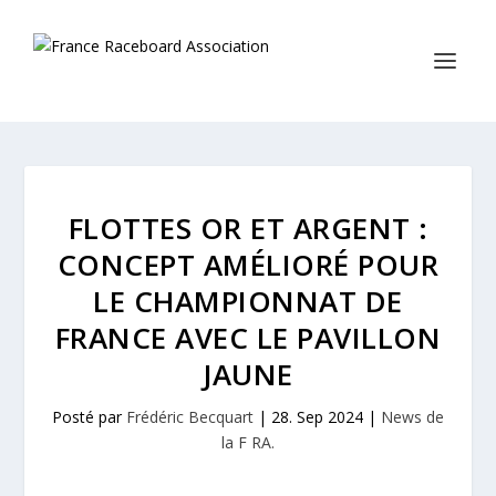
FLOTTES OR ET ARGENT :
CONCEPT AMÉLIORÉ POUR
LE CHAMPIONNAT DE
FRANCE AVEC LE PAVILLON
JAUNE
Posté par
Frédéric Becquart
|
28. Sep 2024
|
News de
la F RA.