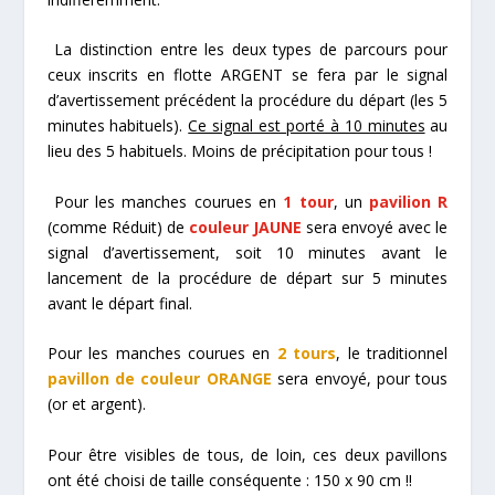
La distinction entre les deux types de parcours pour
ceux inscrits en flotte ARGENT se fera par le signal
d’avertissement précédent la procédure du départ (les 5
minutes habituels).
Ce signal est porté à 10 minutes
au
lieu des 5 habituels. Moins de précipitation pour tous !
Pour les manches courues en
1 tour
, un
pavilion R
(comme Réduit) de
couleur JAUNE
sera envoyé avec le
signal d’avertissement, soit 10 minutes avant le
lancement de la procédure de départ sur 5 minutes
avant le départ final.
Pour les manches courues en
2 tours
, le traditionnel
pavillon de couleur ORANGE
sera envoyé, pour tous
(or et argent).
Pour être visibles de tous, de loin, ces deux pavillons
ont été choisi de taille conséquente : 150 x 90 cm !!