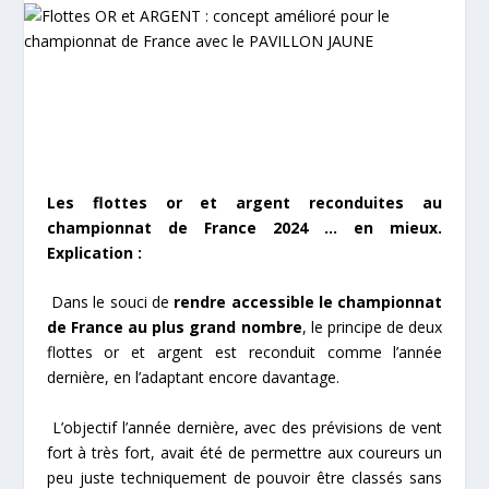
Les flottes or et argent reconduites au
championnat de France 2024 … en mieux.
Explication :
Dans le souci de
rendre accessible le championnat
de France au plus grand nombre
, le principe de deux
flottes or et argent est reconduit comme l’année
dernière, en l’adaptant encore davantage.
L’objectif l’année dernière, avec des prévisions de vent
fort à très fort, avait été de permettre aux coureurs un
peu juste techniquement de pouvoir être classés sans