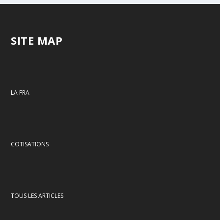
SITE MAP
LA FRA
COTISATIONS
TOUS LES ARTICLES