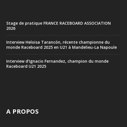
Stage de pratique FRANCE RACEBOARD ASSOCIATION
2026
Interview Heloisa Tarancón, récente championne du
monde Raceboard 2025 en U21 à Mandelieu-La Napoule
Interview d’Ignacio Fernandez, champion du monde
Raceboard U21 2025
A PROPOS