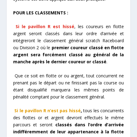
POUR LES CLASSEMENTS :
Si le pavillon R est hissé
, les coureurs en flotte
argent seront classés dans leur ordre d’arrivée et
intégreront le classement général scratch Raceboard
ou Division 2 où le
premier coureur classé en flotte
argent sera forcément classé au général de la
manche après le dernier coureur or classé
.
Que ce soit en flotte or ou argent, tout concurrent ne
prenant pas le départ ou ne finissant pas la course ou
étant disqualifié marquera les mêmes points de
pénalité comptant pour le classement général.
Si le pavillon R n’est pas hissé
,
tous les concurrents
des flottes or et argent devront effectués le même
parcours et seront
classés dans l’ordre d’arrivée
indifféremment de leur appartenance à la flotte