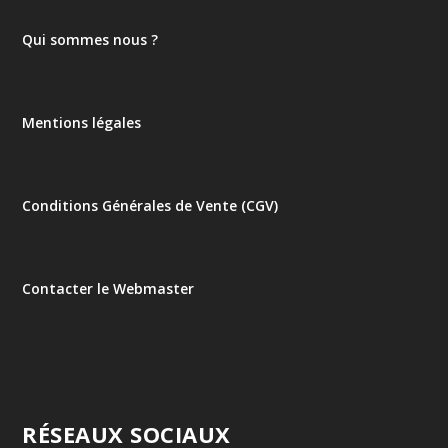
Qui sommes nous ?
Mentions légales
Conditions Générales de Vente (CGV)
Contacter le Webmaster
RÉSEAUX SOCIAUX