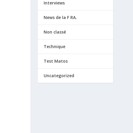
Interviews
News de la F RA.
Non classé
Technique
Test Matos
Uncategorized