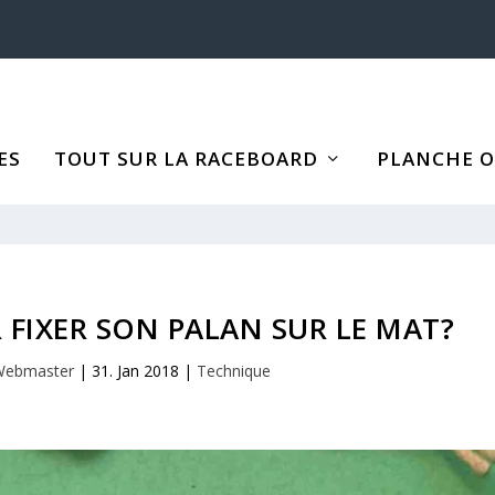
ES
TOUT SUR LA RACEBOARD
PLANCHE OP
FIXER SON PALAN SUR LE MAT?
Webmaster
|
31. Jan 2018
|
Technique