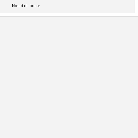
Nœud de bosse