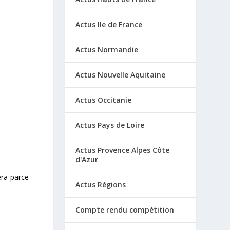
Actus Ile de France
Actus Normandie
Actus Nouvelle Aquitaine
Actus Occitanie
Actus Pays de Loire
Actus Provence Alpes Côte
d'Azur
era parce
Actus Régions
Compte rendu compétition