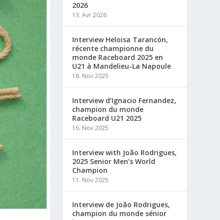
2026
13. Avr 2026
Interview Heloisa Tarancón,
récente championne du
monde Raceboard 2025 en
U21 à Mandelieu-La Napoule
16. Nov 2025
Interview d’Ignacio Fernandez,
champion du monde
Raceboard U21 2025
16. Nov 2025
Interview with João Rodrigues,
2025 Senior Men’s World
Champion
11. Nov 2025
Interview de João Rodrigues,
champion du monde sénior