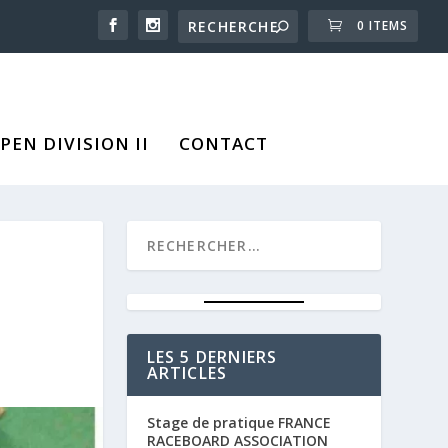
0 ITEMS
EN DIVISION II
CONTACT
LES 5 DERNIERS
ARTICLES
Stage de pratique FRANCE
RACEBOARD ASSOCIATION